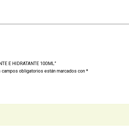
RANTE E HIDRATANTE 100ML”
 campos obligatorios están marcados con
*