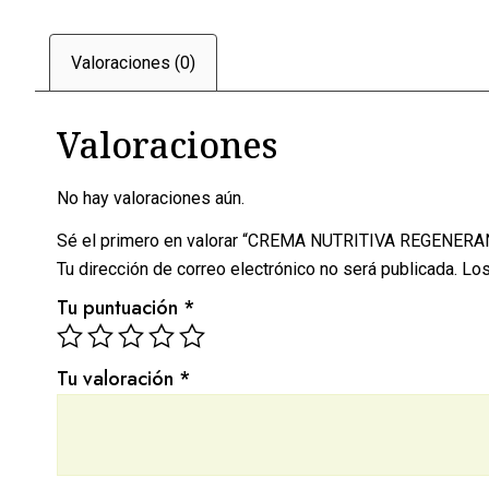
Valoraciones (0)
Valoraciones
No hay valoraciones aún.
Sé el primero en valorar “CREMA NUTRITIVA REGENE
Tu dirección de correo electrónico no será publicada.
Los
Tu puntuación
*
Tu valoración
*