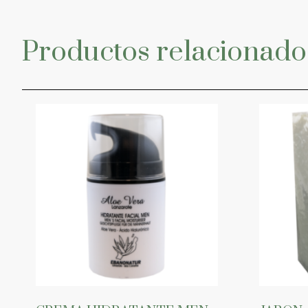
Productos relacionado