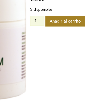
3 disponibles
Añadir al carrito