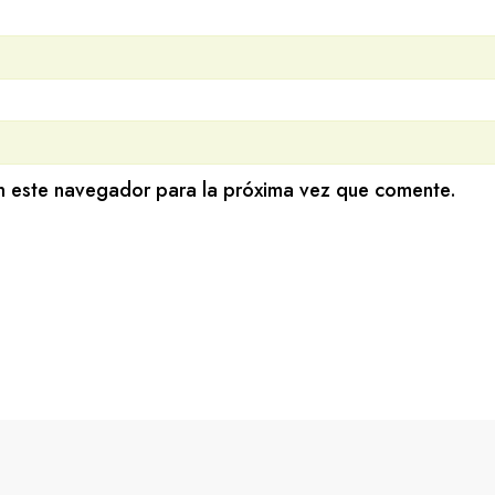
n este navegador para la próxima vez que comente.