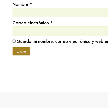
Nombre
*
Correo electrónico
*
Guarda mi nombre, correo electrónico y web e