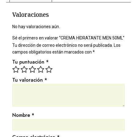
Valoraciones
No hay valoraciones aún.
Sé el primero en valorar “CREMA HIDRATANTE MEN 50ML”
Tu dirección de correo electrónico no será publicada.
Los
campos obligatorios están marcados con
*
Tu puntuación
*
Tu valoración
*
Nombre
*