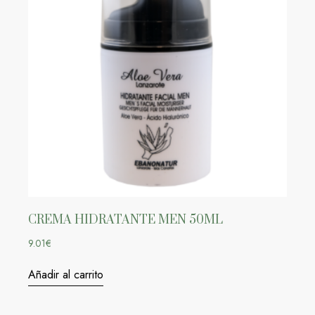
CREMA HIDRATANTE MEN 50ML
9.01
€
Añadir al carrito