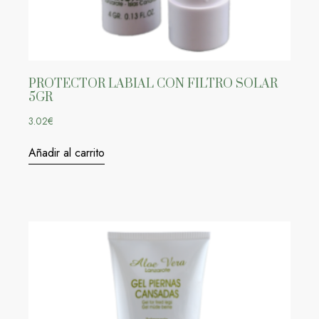
PROTECTOR LABIAL CON FILTRO SOLAR
5GR
3.02
€
Añadir al carrito