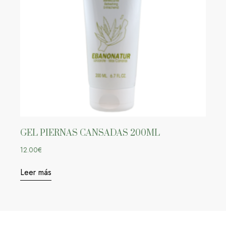
GEL PIERNAS CANSADAS 200ML
12.00
€
Leer más