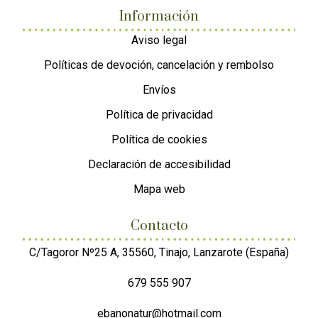
Información
Aviso legal
Políticas de devoción, cancelación y rembolso
Envíos
Política de privacidad
Política de cookies
Declaración de accesibilidad
Mapa web
Contacto
C/Tagoror Nº25 A, 35560, Tinajo, Lanzarote (España)
679 555 907
ebanonatur@hotmail.com