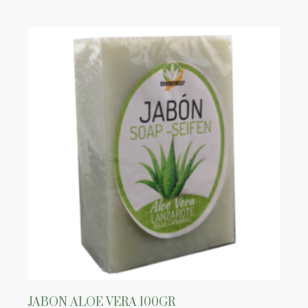
JABON ALOE VERA 100GR