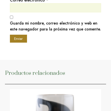
Correo electrónico
*
Guarda mi nombre, correo electrónico y web en
este navegador para la próxima vez que comente.
Productos relacionados