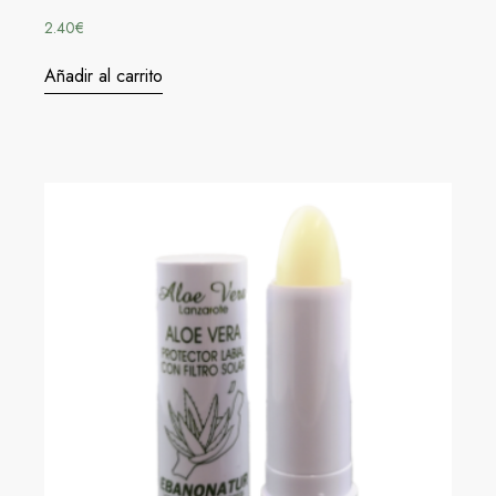
2.40
€
Añadir al carrito