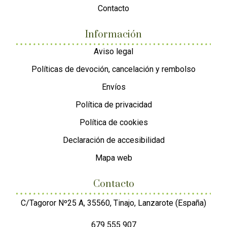
Contacto
Información
Aviso legal
Políticas de devoción, cancelación y rembolso
Envíos
Política de privacidad
Política de cookies
Declaración de accesibilidad
Mapa web
Contacto
C/Tagoror Nº25 A, 35560, Tinajo, Lanzarote (España)
679 555 907