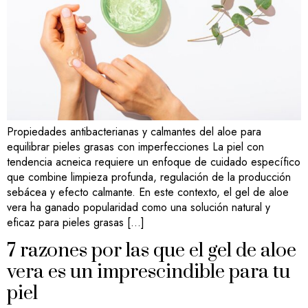
Propiedades antibacterianas y calmantes del aloe para
equilibrar pieles grasas con imperfecciones La piel con
tendencia acneica requiere un enfoque de cuidado específico
que combine limpieza profunda, regulación de la producción
sebácea y efecto calmante. En este contexto, el gel de aloe
vera ha ganado popularidad como una solución natural y
eficaz para pieles grasas […]
7 razones por las que el gel de aloe
vera es un imprescindible para tu
piel