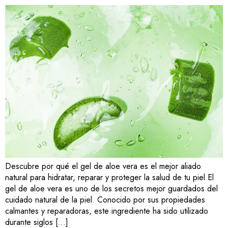
Descubre por qué el gel de aloe vera es el mejor aliado
natural para hidratar, reparar y proteger la salud de tu piel El
gel de aloe vera es uno de los secretos mejor guardados del
cuidado natural de la piel. Conocido por sus propiedades
calmantes y reparadoras, este ingrediente ha sido utilizado
durante siglos […]