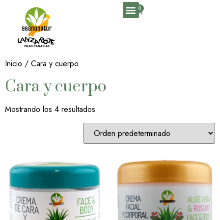
0
Inicio
/ Cara y cuerpo
Cara y cuerpo
Mostrando los 4 resultados