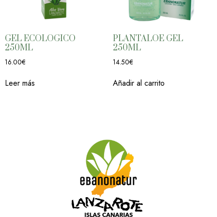
GEL ECOLOGICO
PLANTALOE GEL
250ML
250ML
16.00
€
14.50
€
Leer más
Añadir al carrito