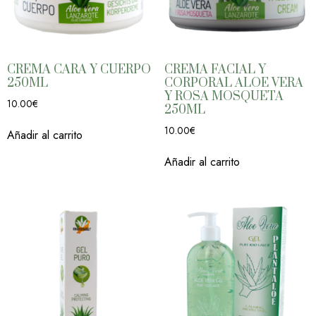
CREMA CARA Y CUERPO
CREMA FACIAL Y
250ML
CORPORAL ALOE VERA
Y ROSA MOSQUETA
10.00
€
250ML
10.00
€
Añadir al carrito
Añadir al carrito