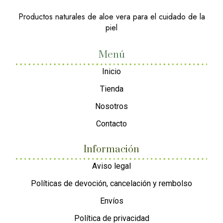
Productos naturales de aloe vera para el cuidado de la
piel
Menú
Inicio
Tienda
Nosotros
Contacto
Información
Aviso legal
Políticas de devoción, cancelación y rembolso
Envíos
Política de privacidad