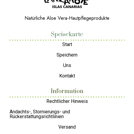
Natürliche Aloe Vera-Hautpflegeprodukte
Speisekarte
Start
Speichern
Uns
Kontakt
Information
Rechtlicher Hinweis
Andachts-, Stornierungs- und
Rückerstattungsrichtlinien
Versand