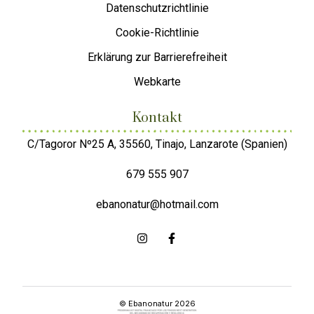
Datenschutzrichtlinie
Cookie-Richtlinie
Erklärung zur Barrierefreiheit
Webkarte
Kontakt
C/Tagoror Nº25 A, 35560, Tinajo, Lanzarote (Spanien)
679 555 907
ebanonatur@hotmail.com
© Ebanonatur 2026