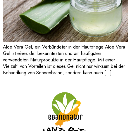
Aloe Vera Gel, ein Verbündeter in der Hautpflege Aloe Vera
Gel ist eines der bekanntesten und am häufigsten
verwendeten Naturprodukte in der Hautpflege. Mit einer
Vielzahl von Vorteilen ist dieses Gel nicht nur wirksam bei der
Behandlung von Sonnenbrand, sondern kann auch […]