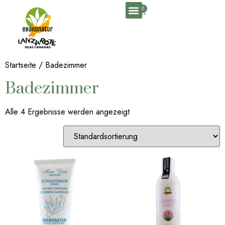
0
Startseite
/ Badezimmer
Badezimmer
Alle 4 Ergebnisse werden angezeigt