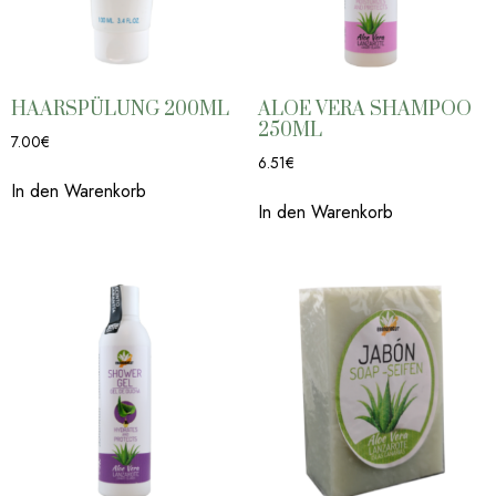
HAARSPÜLUNG 200ML
ALOE VERA SHAMPOO
250ML
7.00
€
6.51
€
In den Warenkorb
In den Warenkorb