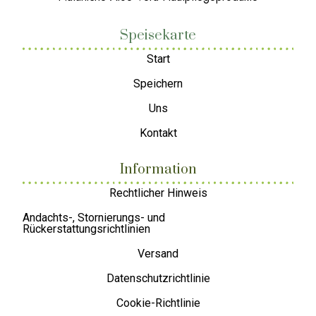
Speisekarte
Start
Speichern
Uns
Kontakt
Information
Rechtlicher Hinweis
Andachts-, Stornierungs- und
Rückerstattungsrichtlinien
Versand
Datenschutzrichtlinie
Cookie-Richtlinie