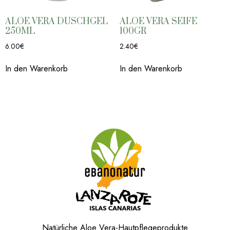
ALOE VERA DUSCHGEL
ALOE VERA SEIFE
250ML
100GR
6.00
€
2.40
€
In den Warenkorb
In den Warenkorb
Natürliche Aloe Vera-Hautpflegeprodukte