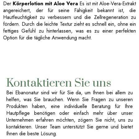
Der
Körperlotion mit Aloe Vera
Es ist mit Aloe-Vera-Extrakt
angereichert, der für seine Fähigkeit bekannt ist, die
Hautfeuchtigkeit zu verbessern und die Zellregeneration zu
fördern. Durch die leichte Textur zieht es schnell ein, ohne ein
fettiges Gefühl zu hinterlassen, was es zu einer perfekten
Option für die tägliche Anwendung macht.
Kontaktieren Sie uns
Bei Ebanonatur sind wir für Sie da, um Ihnen bei allem zu
helfen, was Sie brauchen. Wenn Sie Fragen zu unseren
Produkten haben, eine individuelle Beratung für Ihre
Hautpflege benötigen oder einfach mehr über unser
Unternehmen erfahren möchten, zögern Sie nicht, uns zu
kontaktieren. Unser Team unterstützt Sie gerne und bietet
Ihnen die beste Lösung.