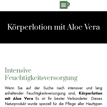
0
Körperlotion mit Aloe Vera
Intensive
Feuchtigkeitsversorgung
Wenn Sie auf der Suche nach intensiver und lang
anhaltender Feuchtigkeitsversorgung sind,
Körperlotion
mit Aloe Vera
Es ist Ihr bester Verbündeter. Dieses
Naturprodukt wurde speziell für die Pflege aller Hauttypen