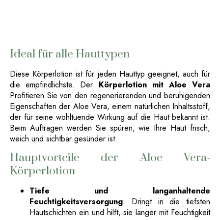
Ideal für alle Hauttypen
Diese Körperlotion ist für jeden Hauttyp geeignet, auch für
die empfindlichste. Der
Körperlotion mit Aloe Vera
Profitieren Sie von den regenerierenden und beruhigenden
Eigenschaften der Aloe Vera, einem natürlichen Inhaltsstoff,
der für seine wohltuende Wirkung auf die Haut bekannt ist.
Beim Auftragen werden Sie spüren, wie Ihre Haut frisch,
weich und sichtbar gesünder ist.
Hauptvorteile der Aloe Vera-
Körperlotion
Tiefe und langanhaltende
Feuchtigkeitsversorgung
: Dringt in die tiefsten
Hautschichten ein und hilft, sie länger mit Feuchtigkeit