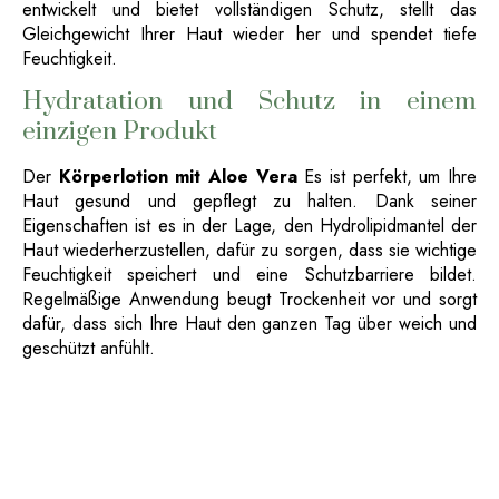
entwickelt und bietet vollständigen Schutz, stellt das
Gleichgewicht Ihrer Haut wieder her und spendet tiefe
Feuchtigkeit.
Hydratation und Schutz in einem
einzigen Produkt
Der
Körperlotion mit Aloe Vera
Es ist perfekt, um Ihre
Haut gesund und gepflegt zu halten. Dank seiner
Eigenschaften ist es in der Lage, den Hydrolipidmantel der
Haut wiederherzustellen, dafür zu sorgen, dass sie wichtige
Feuchtigkeit speichert und eine Schutzbarriere bildet.
Regelmäßige Anwendung beugt Trockenheit vor und sorgt
dafür, dass sich Ihre Haut den ganzen Tag über weich und
geschützt anfühlt.