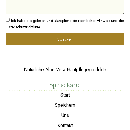
Ich habe die gelesen und akzeptiere sie
rechtlicher Hinweis
und die
Datenschutzrichtlinie
Schicken
Natürliche Aloe Vera-Hautpflegeprodukte
Speisekarte
Start
Speichern
Uns
Kontakt