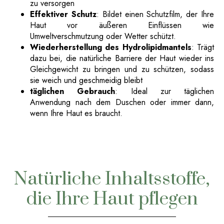
zu versorgen
Effektiver Schutz
: Bildet einen Schutzfilm, der Ihre
Haut vor äußeren Einflüssen wie
Umweltverschmutzung oder Wetter schützt.
Wiederherstellung des Hydrolipidmantels
: Trägt
dazu bei, die natürliche Barriere der Haut wieder ins
Gleichgewicht zu bringen und zu schützen, sodass
sie weich und geschmeidig bleibt
täglichen Gebrauch
: Ideal zur täglichen
Anwendung nach dem Duschen oder immer dann,
wenn Ihre Haut es braucht.
Natürliche Inhaltsstoffe,
die Ihre Haut pflegen