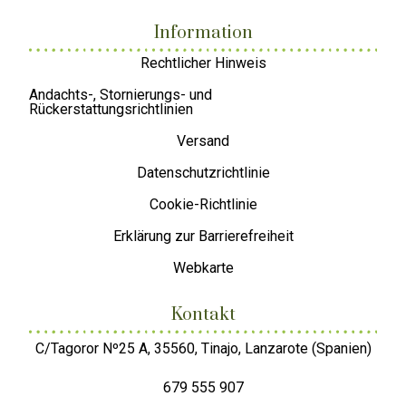
Information
Rechtlicher Hinweis
Andachts-, Stornierungs- und
Rückerstattungsrichtlinien
Versand
Datenschutzrichtlinie
Cookie-Richtlinie
Erklärung zur Barrierefreiheit
Webkarte
Kontakt
C/Tagoror Nº25 A, 35560, Tinajo, Lanzarote (Spanien)
679 555 907