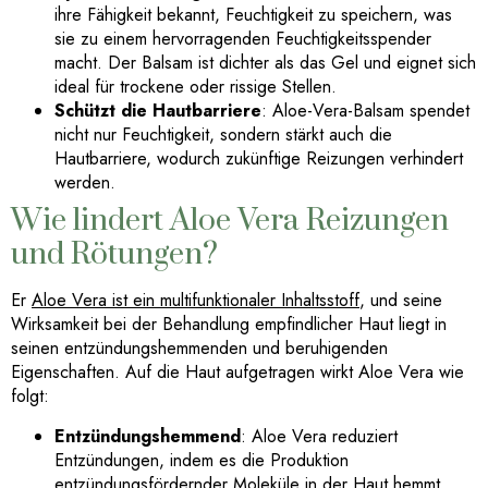
ihre Fähigkeit bekannt, Feuchtigkeit zu speichern, was
sie zu einem hervorragenden Feuchtigkeitsspender
macht. Der Balsam ist dichter als das Gel und eignet sich
ideal für trockene oder rissige Stellen.
Schützt die Hautbarriere
: Aloe-Vera-Balsam spendet
nicht nur Feuchtigkeit, sondern stärkt auch die
Hautbarriere, wodurch zukünftige Reizungen verhindert
werden.
Wie lindert Aloe Vera Reizungen
und Rötungen?
Er
Aloe Vera ist ein multifunktionaler Inhaltsstoff
, und seine
Wirksamkeit bei der Behandlung empfindlicher Haut liegt in
seinen entzündungshemmenden und beruhigenden
Eigenschaften. Auf die Haut aufgetragen wirkt Aloe Vera wie
folgt:
Entzündungshemmend
: Aloe Vera reduziert
Entzündungen, indem es die Produktion
entzündungsfördernder Moleküle in der Haut hemmt.