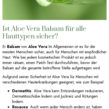
Ist Aloe Vera Balsam für alle
Hauttypen sicher?
Er
Balsam
von
Aloe Vera
Im Allgemeinen ist es für die
meisten Menschen sicher, auch für Menschen mit empfindlicher
Haut. Wie bei jedem kosmetischen Produkt ist es jedoch
immer ratsam, einen Patch-Test durchzuführen, bevor der
Balsam auf die gesamte betroffene Stelle aufgetragen wird.
Aufgrund seiner Sicherheit ist Aloe Vera für Menschen mit
verschiedenen Hauterkrankungen geeignet, wie zum Beispiel:
Dermatitis
: Aloe Vera kann Entzündungen reduzieren,
Dermatitisschübe lindern und Juckreiz und Rötungen
lindern.
Rosacea
: Auch wenn jeder Mensch anders ist, haben