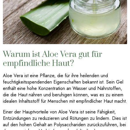
Warum ist Aloe Vera gut für
empfindliche Haut?
Aloe Vera ist eine Pflanze, die für ihre heilenden und
feuchtigkeitsspendenden Eigenschaften bekannt ist. Sein Gel
enthält eine hohe Konzentration an Wasser und Nährstoffen,
die die Haut nähren und beruhigen können, was es zu einem
idealen Inhaltsstoff für Menschen mit empfindlicher Haut macht.
Einer der Hauptvorteile von Aloe Vera ist seine Fähigkeit,
Entzündungen zu reduzieren und Rötungen zu lindern. Dies ist
auf den hohen Gehalt an Polysacchariden zurückzuführen, bei