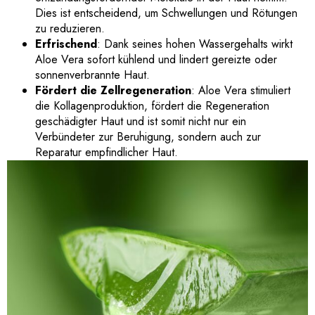
Dies ist entscheidend, um Schwellungen und Rötungen
zu reduzieren.
Erfrischend
: Dank seines hohen Wassergehalts wirkt
Aloe Vera sofort kühlend und lindert gereizte oder
sonnenverbrannte Haut.
Fördert die Zellregeneration
: Aloe Vera stimuliert
die Kollagenproduktion, fördert die Regeneration
geschädigter Haut und ist somit nicht nur ein
Verbündeter zur Beruhigung, sondern auch zur
Reparatur empfindlicher Haut.