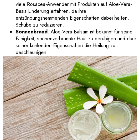
viele Rosacea-Anwender mit Produkten auf Aloe-Vera-
Basis Linderung erfahren, da ihre
entzündungshemmenden Eigenschaften dabei helfen,
Schübe zu reduzieren.
Sonnenbrand
: Aloe-Vera-Balsam ist bekannt für seine
Fähigkeit, sonnenverbrannte Haut zu beruhigen und dank
seiner kühlenden Eigenschaften die Heilung zu
beschleunigen.