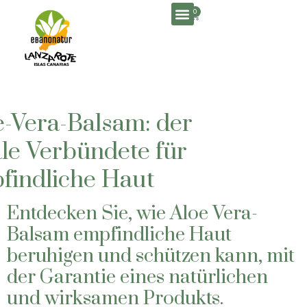
0
e-Vera-Balsam: der
ale Verbündete für
findliche Haut
Entdecken Sie, wie Aloe Vera-
Balsam empfindliche Haut
beruhigen und schützen kann, mit
der Garantie eines natürlichen
und wirksamen Produkts.