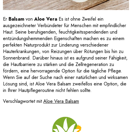
Er
Balsam
von
Aloe Vera
Es ist ohne Zweifel ein
ausgezeichneter Verbündeter für Menschen mit empfindlicher
Haut. Seine beruhigenden, feuchtigkeitsspendenden und
entzündungshemmenden Eigenschaften machen es zu einem
perfekten Naturprodukt zur Linderung verschiedener
Hauterkrankungen, von Reizungen über Rötungen bis hin zu
Sonnenbrand. Darüber hinaus ist es aufgrund seiner Fähigkeit,
die Hautbarriere zu stärken und die Zellregeneration zu
fördern, eine hervorragende Option für die tägliche Pflege.
Wenn Sie auf der Suche nach einer natürlichen und wirksamen
Lösung sind, ist Aloe Vera Balsam zweifellos eine Option, die
in Ihrer Hautpflegeroutine nicht fehlen sollte.
Verschlagwortet mit
Aloe Vera Balsam