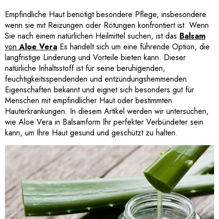
Empfindliche Haut benötigt besondere Pflege, insbesondere
wenn sie mit Reizungen oder Rötungen konfrontiert ist. Wenn
Sie nach einem natürlichen Heilmittel suchen, ist das
Balsam
von
Aloe Vera
Es handelt sich um eine führende Option, die
langfristige Linderung und Vorteile bieten kann. Dieser
natürliche Inhaltsstoff ist für seine beruhigenden,
feuchtigkeitsspendenden und entzündungshemmenden
Eigenschaften bekannt und eignet sich besonders gut für
Menschen mit empfindlicher Haut oder bestimmten
Hauterkrankungen. In diesem Artikel werden wir untersuchen,
wie Aloe Vera in Balsamform Ihr perfekter Verbündeter sein
kann, um Ihre Haut gesund und geschützt zu halten.