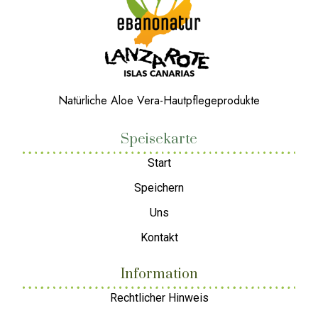
Natürliche Aloe Vera-Hautpflegeprodukte
Speisekarte
Start
Speichern
Uns
Kontakt
Information
Rechtlicher Hinweis