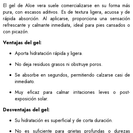
El gel de Aloe vera suele comercializarse en su forma más
pura, con escasos aditivos. Es de textura ligera, acuosa y de
rápida absorción. Al aplicarse, proporciona una sensación
refrescante y calmante inmediata, ideal para pies cansados o
con picazón.
Ventajas del gel:
Aporta hidratación rápida y ligera.
No deja residuos grasos ni obstruye poros.
Se absorbe en segundos, permitiendo calzarse casi de
inmediato.
Muy eficaz para calmar irritaciones leves o post-
exposición solar.
Desventajas del gel:
Su hidratación es superficial y de corta duración.
No es suficiente para grietas profundas o durezas