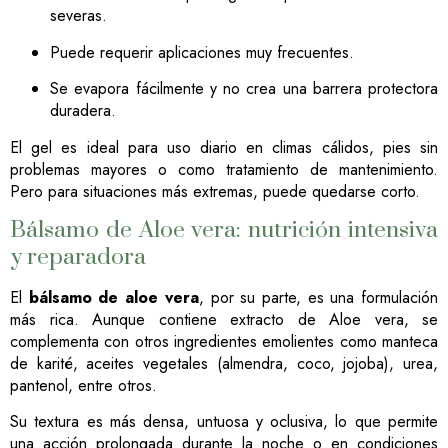
severas.
Puede requerir aplicaciones muy frecuentes.
Se evapora fácilmente y no crea una barrera protectora
duradera.
El gel es ideal para uso diario en climas cálidos, pies sin
problemas mayores o como tratamiento de mantenimiento.
Pero para situaciones más extremas, puede quedarse corto.
Bálsamo de Aloe vera: nutrición intensiva
y reparadora
El
bálsamo de aloe vera
, por su parte, es una formulación
más rica. Aunque contiene extracto de Aloe vera, se
complementa con otros ingredientes emolientes como manteca
de karité, aceites vegetales (almendra, coco, jojoba), urea,
pantenol, entre otros.
Su textura es más densa, untuosa y oclusiva, lo que permite
una acción prolongada durante la noche o en condiciones