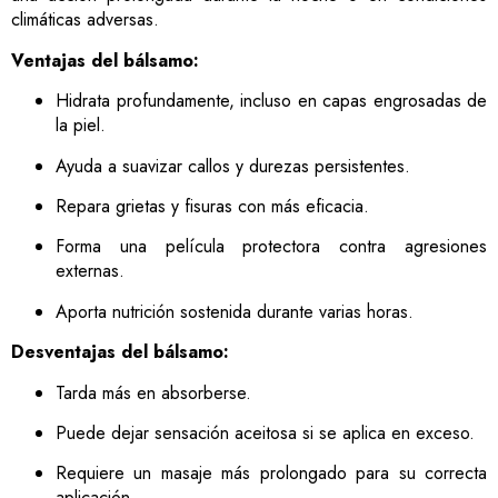
climáticas adversas.
Ventajas del bálsamo:
Hidrata profundamente, incluso en capas engrosadas de
la piel.
Ayuda a suavizar callos y durezas persistentes.
Repara grietas y fisuras con más eficacia.
Forma una película protectora contra agresiones
externas.
Aporta nutrición sostenida durante varias horas.
Desventajas del bálsamo:
Tarda más en absorberse.
Puede dejar sensación aceitosa si se aplica en exceso.
Requiere un masaje más prolongado para su correcta
aplicación.