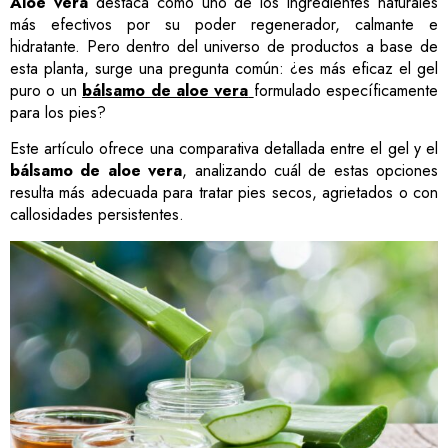
Aloe vera
destaca como uno de los ingredientes naturales
más efectivos por su poder regenerador, calmante e
hidratante. Pero dentro del universo de productos a base de
esta planta, surge una pregunta común: ¿es más eficaz el gel
puro o un
bálsamo de aloe vera
formulado específicamente
para los pies?
Este artículo ofrece una comparativa detallada entre el gel y el
bálsamo de aloe vera
, analizando cuál de estas opciones
resulta más adecuada para tratar pies secos, agrietados o con
callosidades persistentes.