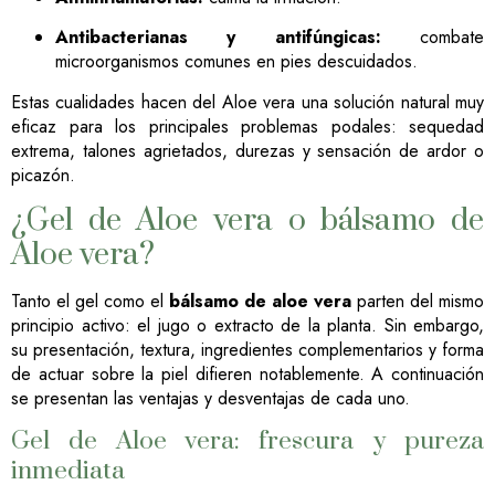
Antibacterianas y antifúngicas:
combate
microorganismos comunes en pies descuidados.
Estas cualidades hacen del Aloe vera una solución natural muy
eficaz para los principales problemas podales: sequedad
extrema, talones agrietados, durezas y sensación de ardor o
picazón.
¿Gel de Aloe vera o bálsamo de
Aloe vera?
Tanto el gel como el
bálsamo de aloe vera
parten del mismo
principio activo: el jugo o extracto de la planta. Sin embargo,
su presentación, textura, ingredientes complementarios y forma
de actuar sobre la piel difieren notablemente. A continuación
se presentan las ventajas y desventajas de cada uno.
Gel de Aloe vera: frescura y pureza
inmediata