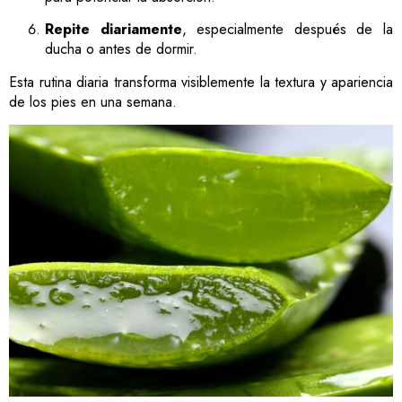
Repite diariamente
, especialmente después de la
ducha o antes de dormir.
Esta rutina diaria transforma visiblemente la textura y apariencia
de los pies en una semana.