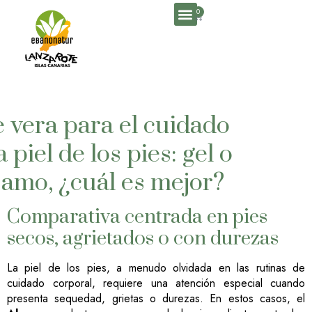
0
e vera para el cuidado
a piel de los pies: gel o
samo, ¿cuál es mejor?
Comparativa centrada en pies
secos, agrietados o con durezas
La piel de los pies, a menudo olvidada en las rutinas de
cuidado corporal, requiere una atención especial cuando
presenta sequedad, grietas o durezas. En estos casos, el