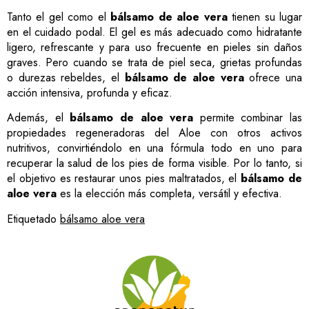
Tanto el gel como el
bálsamo de aloe vera
tienen su lugar
en el cuidado podal. El gel es más adecuado como hidratante
ligero, refrescante y para uso frecuente en pieles sin daños
graves. Pero cuando se trata de piel seca, grietas profundas
o durezas rebeldes, el
bálsamo de aloe vera
ofrece una
acción intensiva, profunda y eficaz.
Además, el
bálsamo de aloe vera
permite combinar las
propiedades regeneradoras del Aloe con otros activos
nutritivos, convirtiéndolo en una fórmula todo en uno para
recuperar la salud de los pies de forma visible. Por lo tanto, si
el objetivo es restaurar unos pies maltratados, el
bálsamo de
aloe vera
es la elección más completa, versátil y efectiva.
Etiquetado
bálsamo aloe vera