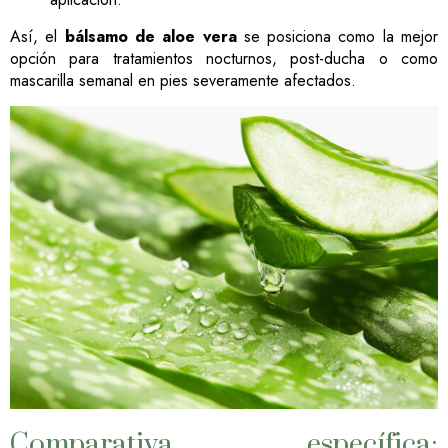
Así, el
bálsamo de aloe vera
se posiciona como la mejor
opción para tratamientos nocturnos, post-ducha o como
mascarilla semanal en pies severamente afectados.
Comparativa específica: