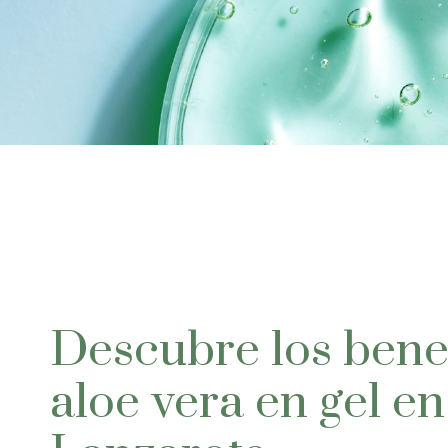
Descubre los benef
aloe vera en gel en