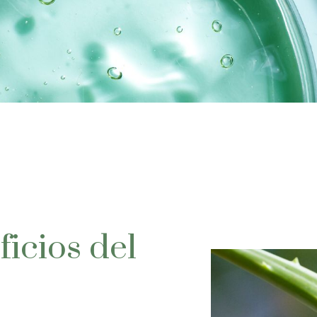
icios del